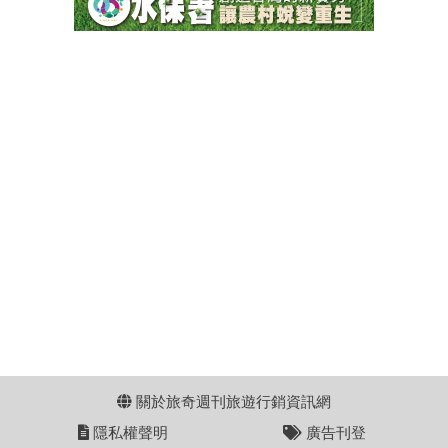
關於旅奇週刊旅遊行銷資訊網
隱私權聲明
廣告刊登