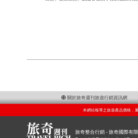
關於旅奇週刊旅遊行銷資訊網
本網站報導之旅遊產品價格，
旅奇整合行銷 - 旅奇國際有