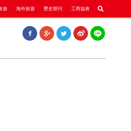
旅遊
海外旅遊
歷史期刊
工商協會