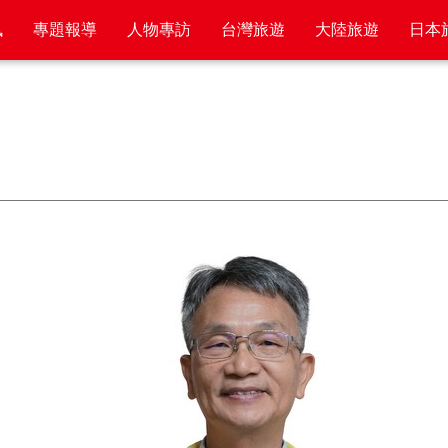
訊
專題報導
人物專訪
台灣旅遊
大陸旅遊
日本