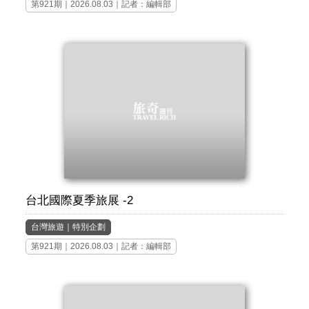
第921期
｜2026.08.03｜記者：編輯部
台北國際夏季旅展 -2
台灣旅遊
｜
特別企劃
第921期
｜2026.08.03｜記者：編輯部