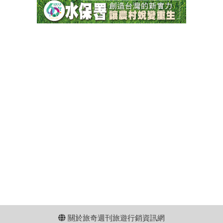
關於旅奇週刊旅遊行銷資訊網