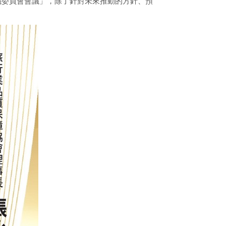
議委員會會議」，除了針對未來推動的方針、預