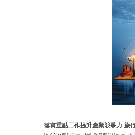
落實重點工作提升產業競爭力 旅