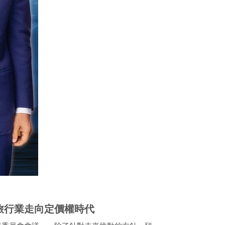
旅行業走向定價權時代