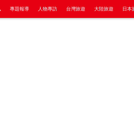
訊
專題報導
人物專訪
台灣旅遊
大陸旅遊
日本