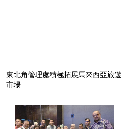
東北角管理處積極拓展馬來西亞旅遊
市場