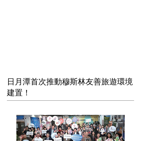
日月潭首次推動穆斯林友善旅遊環境
建置！