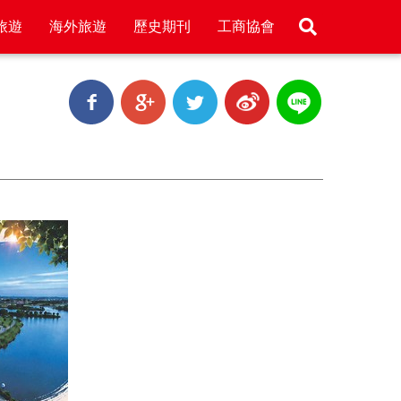
旅遊
海外旅遊
歷史期刊
工商協會