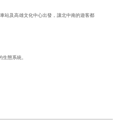
火車站及高雄文化中心出發，讓北中南的遊客都
的生態系統。