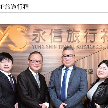
CP旅遊行程