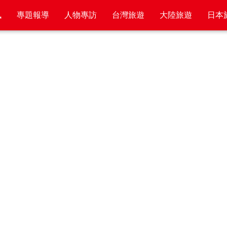
訊
專題報導
人物專訪
台灣旅遊
大陸旅遊
日本