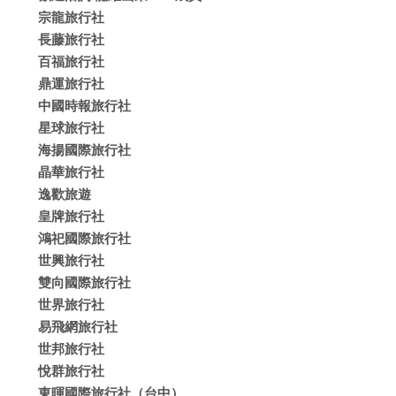
宗龍旅行社
長藤旅行社
百福旅行社
鼎運旅行社
中國時報旅行社
星球旅行社
海揚國際旅行社
晶華旅行社
逸歡旅遊
皇牌旅行社
鴻祀國際旅行社
世興旅行社
雙向國際旅行社
世界旅行社
易飛網旅行社
世邦旅行社
悅群旅行社
東暉國際旅行社（台中）