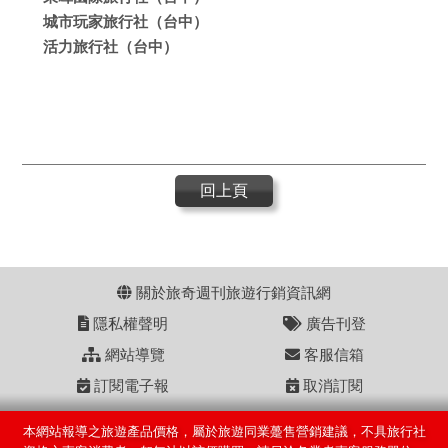
城市玩家旅行社（台中）
活力旅行社（台中）
回上頁
關於旅奇週刊旅遊行銷資訊網
隱私權聲明
廣告刊登
網站導覽
客服信箱
訂閱電子報
取消訂閱
本網站報導之旅遊產品價格，屬於旅遊同業躉售營銷建議，不具旅行社