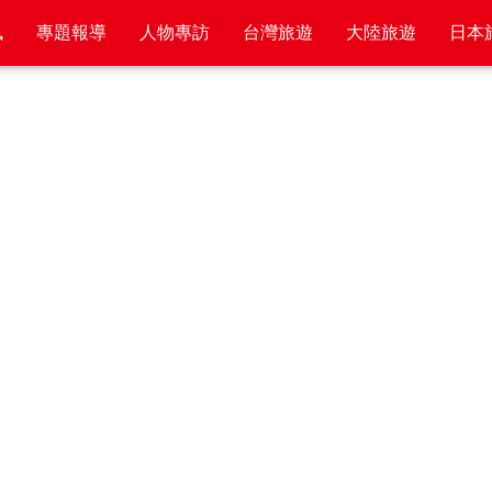
訊
專題報導
人物專訪
台灣旅遊
大陸旅遊
日本