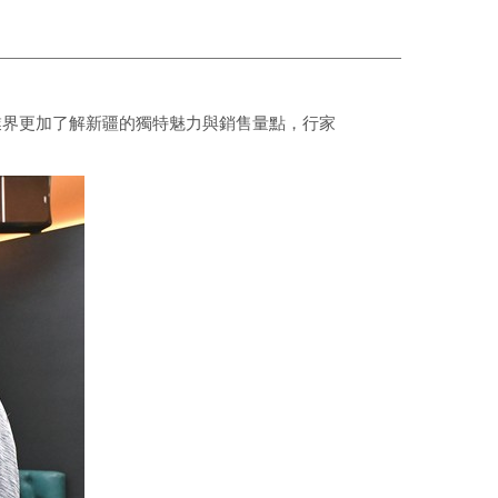
業界更加了解新疆的獨特魅力與銷售量點，行家