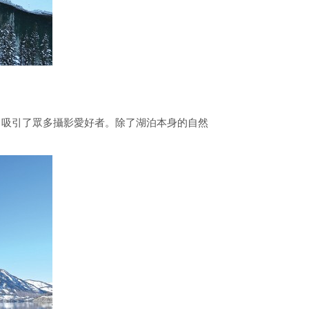
，吸引了眾多攝影愛好者。除了湖泊本身的自然