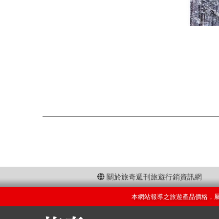
關於旅奇週刊旅遊行銷資訊網
本網站報導之旅遊產品價格，