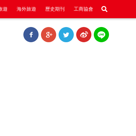
旅遊
海外旅遊
歷史期刊
工商協會