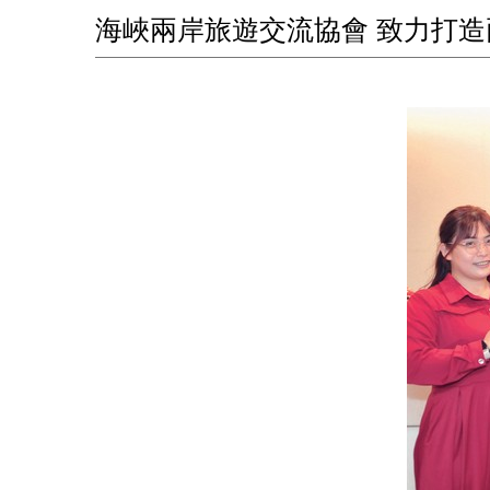
海峽兩岸旅遊交流協會 致力打