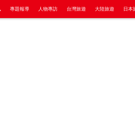
訊
專題報導
人物專訪
台灣旅遊
大陸旅遊
日本