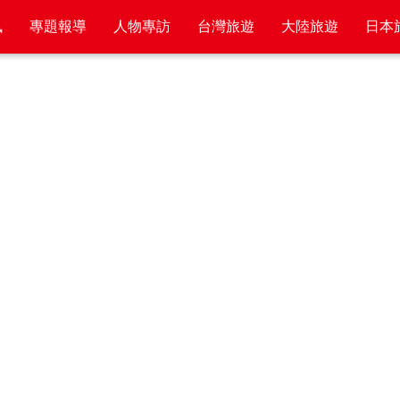
訊
專題報導
人物專訪
台灣旅遊
大陸旅遊
日本