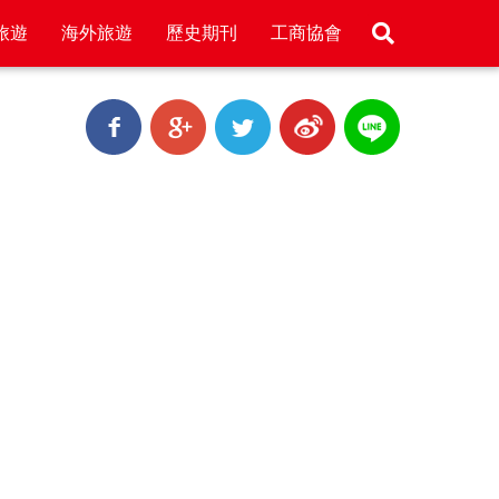
旅遊
海外旅遊
歷史期刊
工商協會