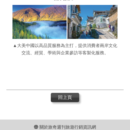
▲大美中國以高品質服務為主打，提供消費者兩岸文化
交流、經貿、學術與企業參訪等客製化服務。
回上頁
關於旅奇週刊旅遊行銷資訊網