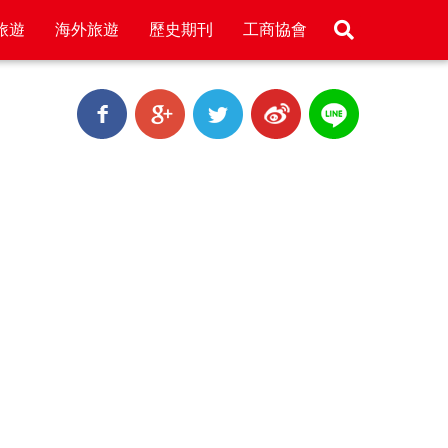
旅遊
海外旅遊
歷史期刊
工商協會