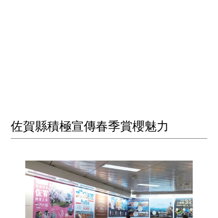
佐賀縣積極宣傳春季賞櫻魅力