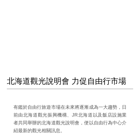
北海道觀光說明會 力促自由行市場
有鑑於自由行旅遊市場在未來將逐漸成為一大趨勢，日
前由北海道觀光振興機構、JR北海道以及飯店設施業
者共同舉辦的北海道觀光說明會，便以自由行為中心介
紹最新的觀光相關訊息。