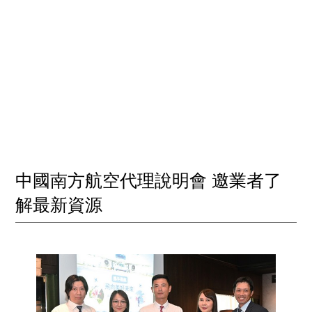
中國南方航空代理說明會 邀業者了
解最新資源