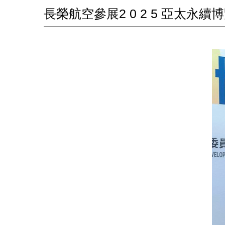
長榮航空參展2 0 2 5 亞太永續