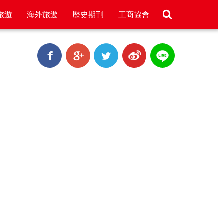
旅遊
海外旅遊
歷史期刊
工商協會