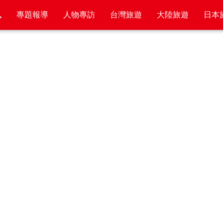
訊
專題報導
人物專訪
台灣旅遊
大陸旅遊
日本