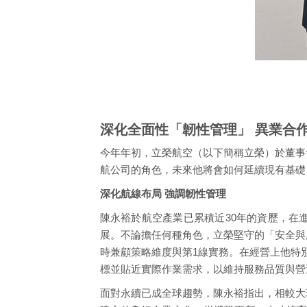
深化全面性「韌性管理」 異業合
今年年初，立榮航空（以下簡稱立榮）於董事
航公司的角色，未來他將會如何延續現有基礎
深化航線布局 強調韌性管理
陳永裕於航空產業已累積近30年的資歷，在
展。不論擔任何種角色，立榮堅守的「安全與
時兼顧策略維度與第1線實務。在經營上他特
標並貼近實際作業需求，以維持服務品質與營
面對永續已成全球趨勢，陳永裕指出，相較大