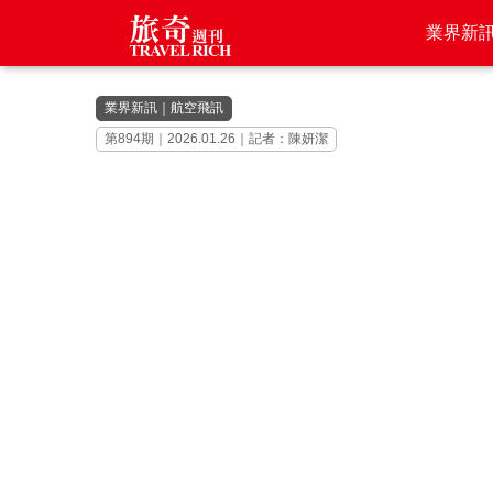
業界新
業界新訊
｜
航空飛訊
第894期｜2026.01.26｜記者：陳妍潔