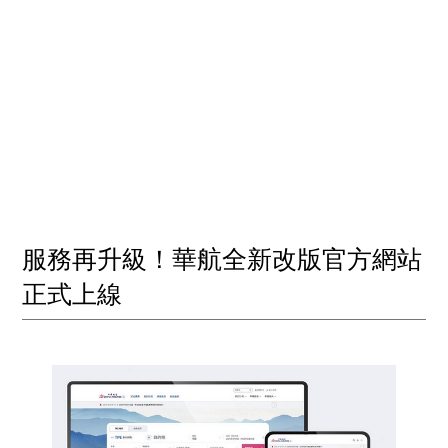
服務再升級！華航全新改版官方網站
正式上線