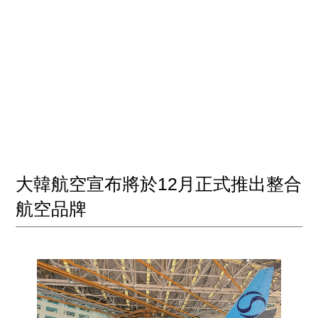
大韓航空宣布將於12月正式推出整合
航空品牌