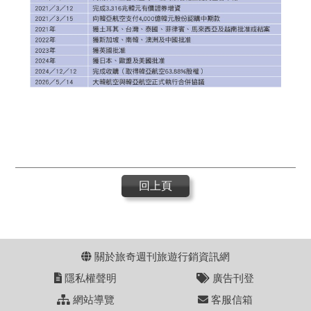
回上頁
關於旅奇週刊旅遊行銷資訊網
隱私權聲明
廣告刊登
網站導覽
客服信箱