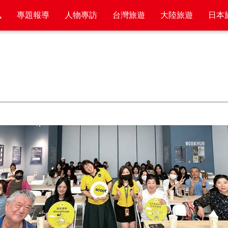
訊
專題報導
人物專訪
台灣旅遊
大陸旅遊
日本