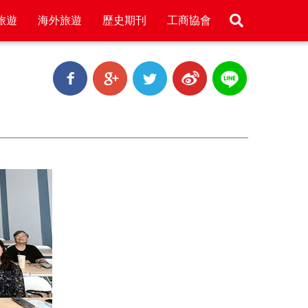
旅遊
海外旅遊
歷史期刊
工商協會