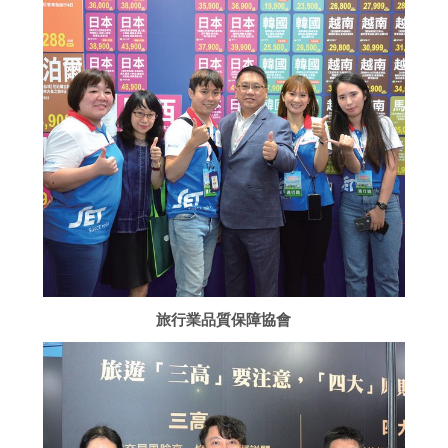
旅行業品質保障協會