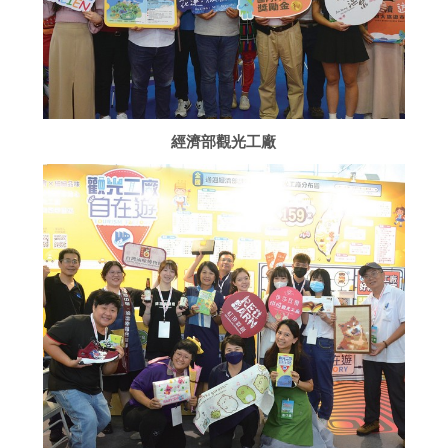
經濟部觀光工廠