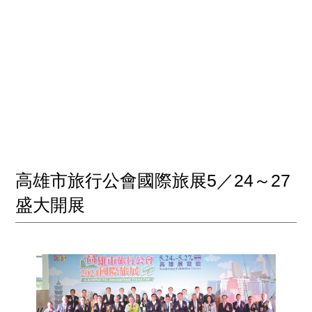
高雄市旅行公會國際旅展5／24～27
盛大開展