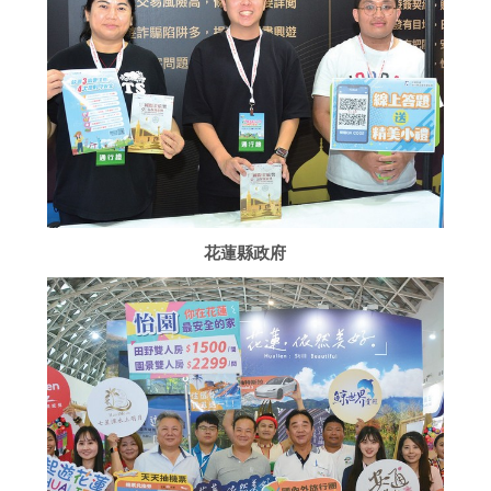
花蓮縣政府