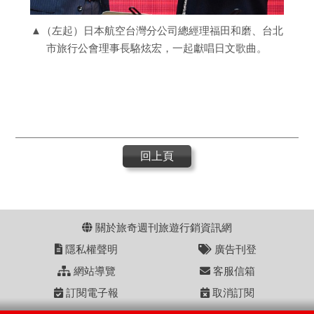
▲（左起）日本航空台灣分公司總經理福田和磨、台北
市旅行公會理事長駱炫宏，一起獻唱日文歌曲。
回上頁
關於旅奇週刊旅遊行銷資訊網
隱私權聲明
廣告刊登
網站導覽
客服信箱
訂閱電子報
取消訂閱