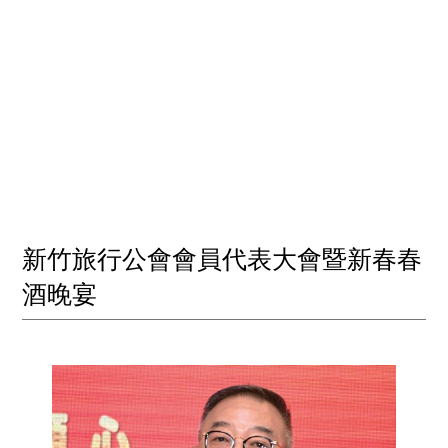
新竹旅行公會會員代表大會暨新春春
酒晚宴