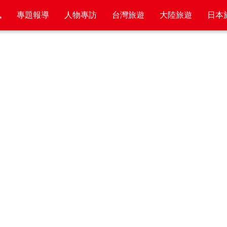
訊
專題報導
人物專訪
台灣旅遊
大陸旅遊
日本