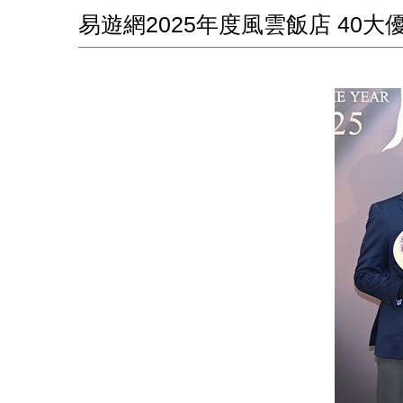
易遊網2025年度風雲飯店 40