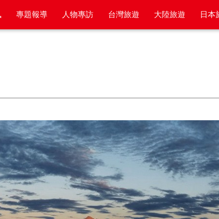
訊
專題報導
人物專訪
台灣旅遊
大陸旅遊
日本