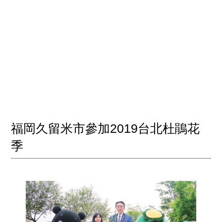
福岡久留米市參加2019台北杜鵑花
季