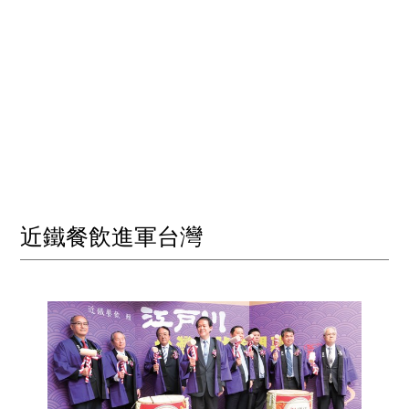
近鐵餐飲進軍台灣