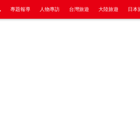
訊
專題報導
人物專訪
台灣旅遊
大陸旅遊
日本