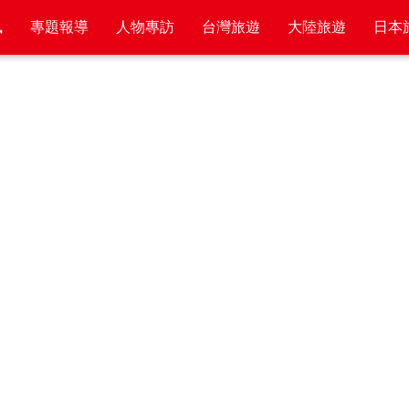
訊
專題報導
人物專訪
台灣旅遊
大陸旅遊
日本