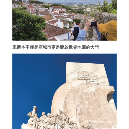
里斯本不僅是座城市更是開啟世界地圖的大門