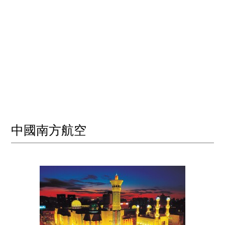
中國南方航空