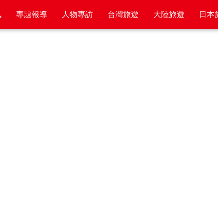
訊
專題報導
人物專訪
台灣旅遊
大陸旅遊
日本