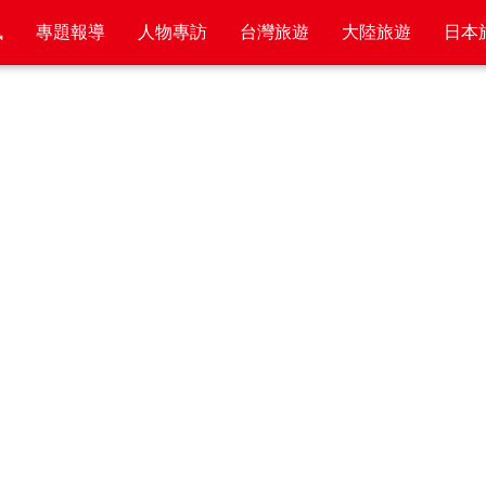
訊
專題報導
人物專訪
台灣旅遊
大陸旅遊
日本