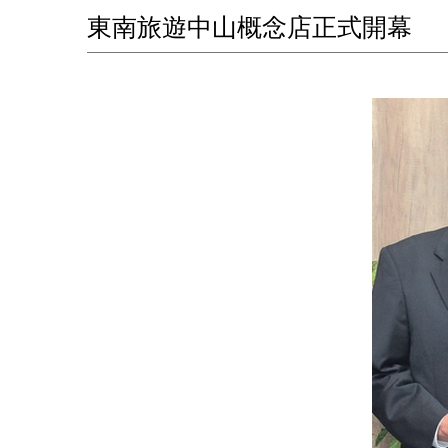
東南旅遊中山概念店正式開幕