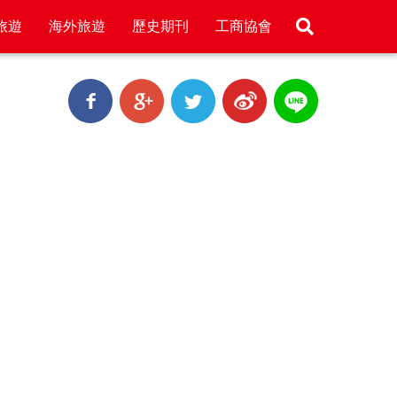
旅遊
海外旅遊
歷史期刊
工商協會