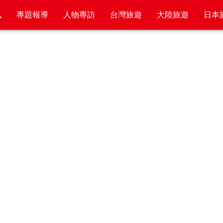
訊
專題報導
人物專訪
台灣旅遊
大陸旅遊
日本