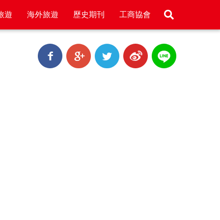
旅遊
海外旅遊
歷史期刊
工商協會