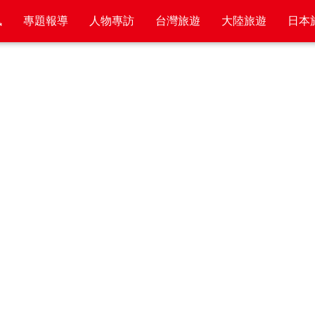
訊
專題報導
人物專訪
台灣旅遊
大陸旅遊
日本