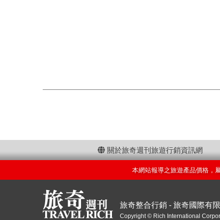
關於旅奇週刊旅遊行銷資訊網
本網站報導之旅遊產品價格，
旅奇整合行銷 - 旅奇國際有
Copyright © Rich International Corpor