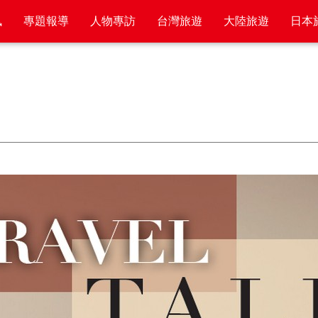
訊
專題報導
人物專訪
台灣旅遊
大陸旅遊
日本