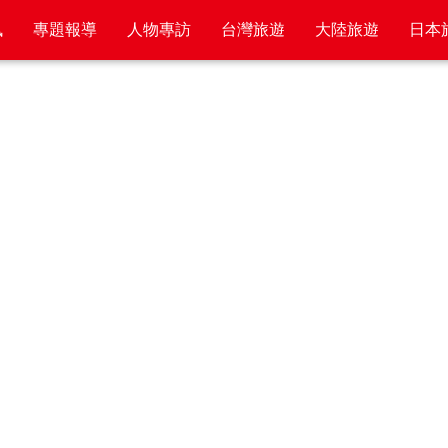
訊
專題報導
人物專訪
台灣旅遊
大陸旅遊
日本