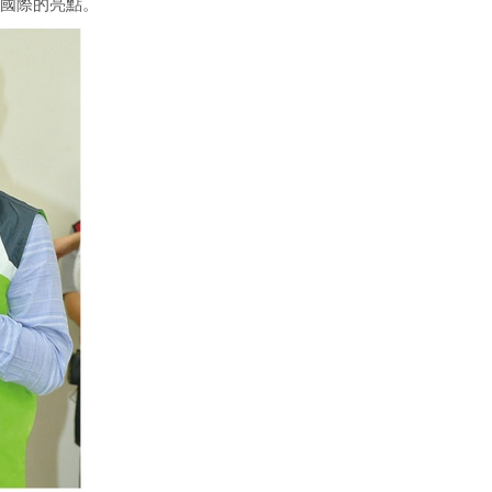
國際的亮點。