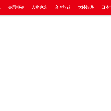
訊
專題報導
人物專訪
台灣旅遊
大陸旅遊
日本