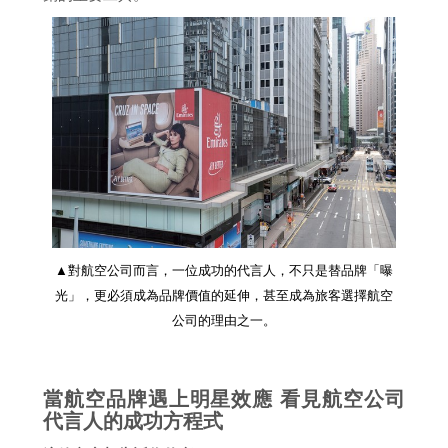
▲對航空公司而言，一位成功的代言人，不只是替品牌「曝
光」，更必須成為品牌價值的延伸，甚至成為旅客選擇航空
公司的理由之一。
當航空品牌遇上明星效應 看見航空公司
代言人的成功方程式