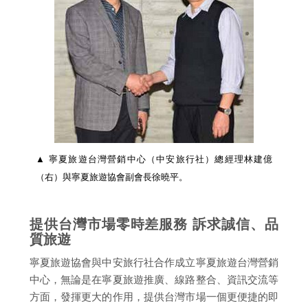
▲ 寧夏旅遊台灣營銷中心（中安旅行社）總經理林建億
（右）與寧夏旅遊協會副會長徐曉平。
提供台灣市場零時差服務 訴求誠信、品
質旅遊
寧夏旅遊協會與中安旅行社合作成立寧夏旅遊台灣營銷
中心，無論是在寧夏旅遊推廣、線路整合、資訊交流等
方面，發揮更大的作用，提供台灣市場一個更便捷的即