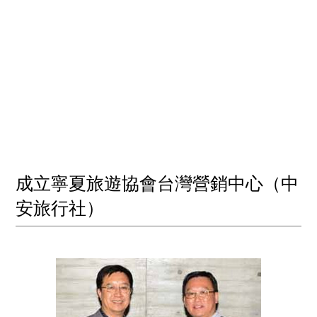
成立寧夏旅遊協會台灣營銷中心（中
安旅行社）