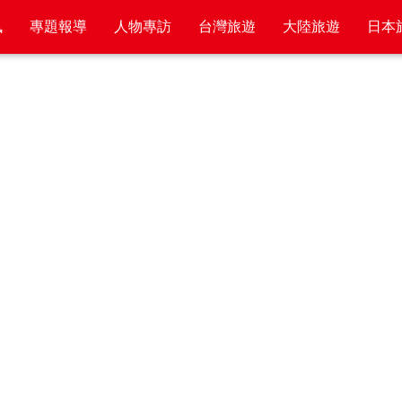
訊
專題報導
人物專訪
台灣旅遊
大陸旅遊
日本