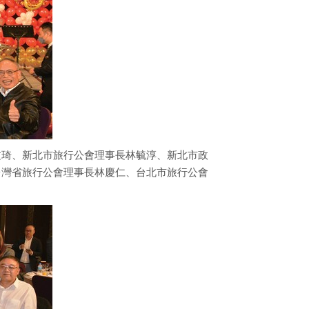
文琦、新北市旅行公會理事長林毓淳、新北市政
台灣省旅行公會理事長林慶仁、台北市旅行公會