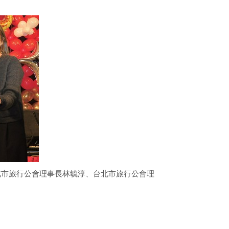
北市旅行公會理事長林毓淳、台北市旅行公會理