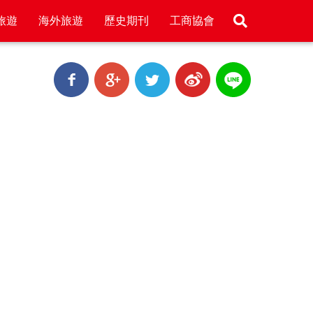
旅遊
海外旅遊
歷史期刊
工商協會