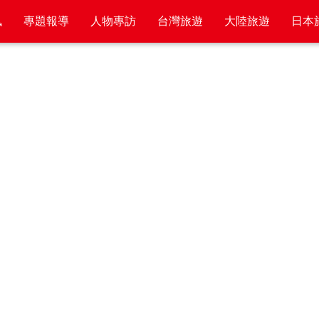
訊
專題報導
人物專訪
台灣旅遊
大陸旅遊
日本