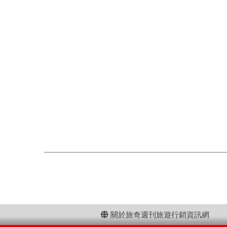
關於旅奇週刊旅遊行銷資訊網