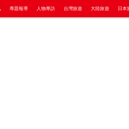
訊
專題報導
人物專訪
台灣旅遊
大陸旅遊
日本