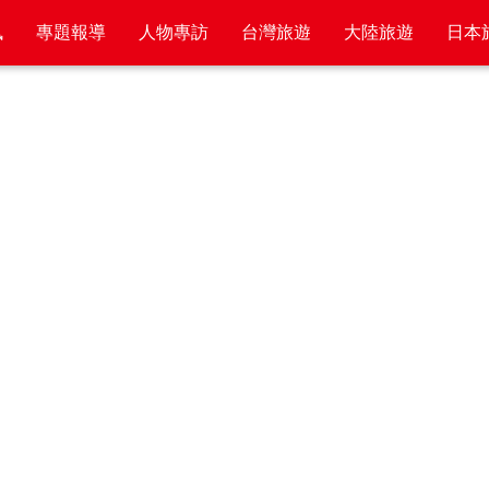
訊
專題報導
人物專訪
台灣旅遊
大陸旅遊
日本