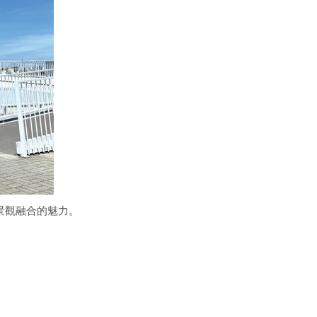
景觀融合的魅力。