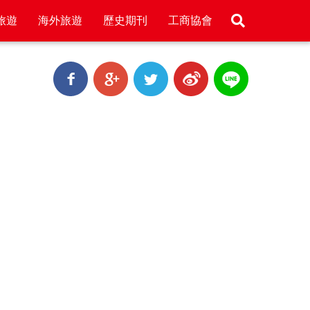
旅遊
海外旅遊
歷史期刊
工商協會