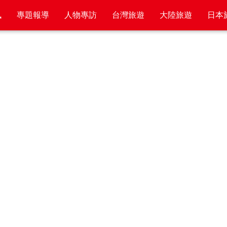
訊
專題報導
人物專訪
台灣旅遊
大陸旅遊
日本