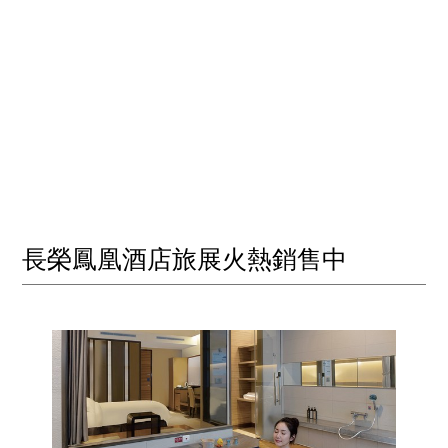
長榮鳳凰酒店旅展火熱銷售中