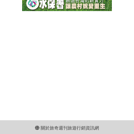
關於旅奇週刊旅遊行銷資訊網