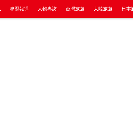
訊
專題報導
人物專訪
台灣旅遊
大陸旅遊
日本